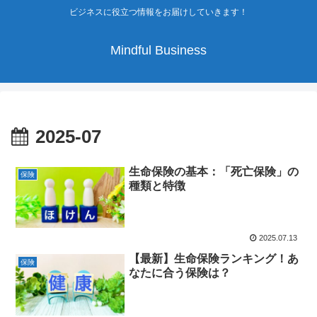
ビジネスに役立つ情報をお届けしていきます！
Mindful Business
2025-07
生命保険の基本：「死亡保険」の
保険
種類と特徴
2025.07.13
【最新】生命保険ランキング！あ
保険
なたに合う保険は？