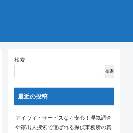
検索
検索
最近の投稿
アイヴィ・サービスなら安心！浮気調査
や家出人捜索で選ばれる探偵事務所の真