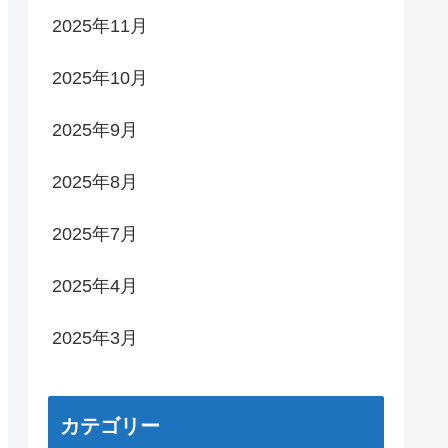
2025年11月
2025年10月
2025年9月
2025年8月
2025年7月
2025年4月
2025年3月
カテゴリー