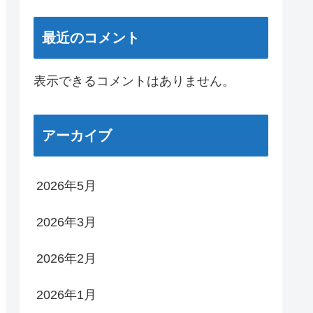
最近のコメント
表示できるコメントはありません。
アーカイブ
2026年5月
2026年3月
2026年2月
2026年1月