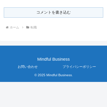
コメントを書き込む
ホーム
転職
Mindful Business
お問い合わせ
プライバシーポリシー
© 2025 Mindful Business.