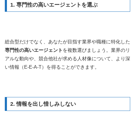
1. 専門性の高いエージェントを選ぶ
総合型だけでなく、あなたが目指す業界や職種に特化した
専門性の高いエージェント
を複数選びましょう。業界のリ
アルな動向や、競合他社が求める人材像について、より深
い情報（E-E-A-T）を得ることができます。
2. 情報を出し惜しみしない