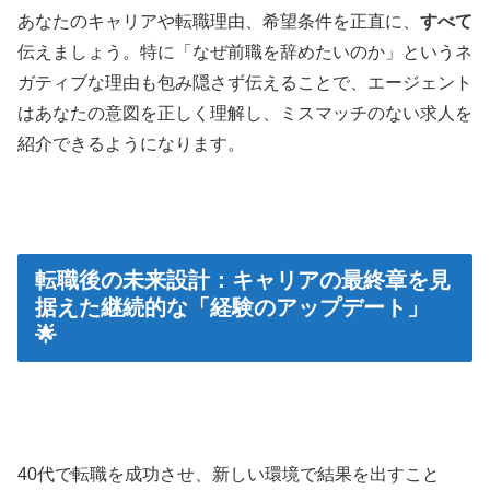
あなたのキャリアや転職理由、希望条件を正直に、
すべて
伝えましょう。特に「なぜ前職を辞めたいのか」というネ
ガティブな理由も包み隠さず伝えることで、エージェント
はあなたの意図を正しく理解し、ミスマッチのない求人を
紹介できるようになります。
転職後の未来設計：キャリアの最終章を見
据えた継続的な「経験のアップデート」
🌟
40代で転職を成功させ、新しい環境で結果を出すこと