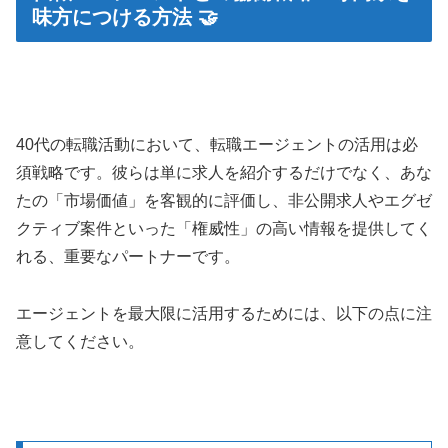
味方につける方法 🤝
40代の転職活動において、転職エージェントの活用は必
須戦略です。彼らは単に求人を紹介するだけでなく、あな
たの「市場価値」を客観的に評価し、非公開求人やエグゼ
クティブ案件といった「権威性」の高い情報を提供してく
れる、重要なパートナーです。
エージェントを最大限に活用するためには、以下の点に注
意してください。