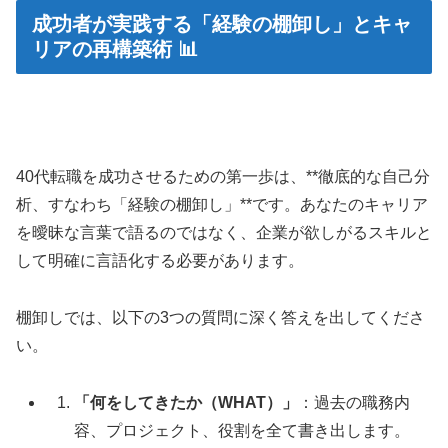
成功者が実践する「経験の棚卸し」とキャ
リアの再構築術 📊
40代転職を成功させるための第一歩は、**徹底的な自己分
析、すなわち「経験の棚卸し」**です。あなたのキャリア
を曖昧な言葉で語るのではなく、企業が欲しがるスキルと
して明確に言語化する必要があります。
棚卸しでは、以下の3つの質問に深く答えを出してくださ
い。
「何をしてきたか（WHAT）」
：過去の職務内
容、プロジェクト、役割を全て書き出します。