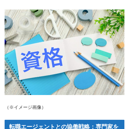
（※イメージ画像）
転職エージェントとの協働戦略：専門家を