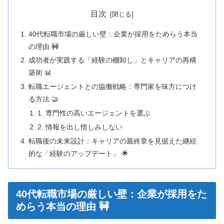
目次
40代転職市場の厳しい壁：企業が採用をためらう本当
の理由 🚧
成功者が実践する「経験の棚卸し」とキャリアの再構
築術 📊
転職エージェントとの協働戦略：専門家を味方につけ
る方法 🤝
1. 専門性の高いエージェントを選ぶ
2. 情報を出し惜しみしない
転職後の未来設計：キャリアの最終章を見据えた継続
的な「経験のアップデート」 🌟
40代転職市場の厳しい壁：企業が採用をた
めらう本当の理由 🚧