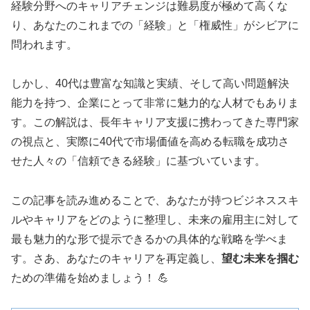
経験分野へのキャリアチェンジは難易度が極めて高くな
り、あなたのこれまでの「経験」と「権威性」がシビアに
問われます。
しかし、40代は豊富な知識と実績、そして高い問題解決
能力を持つ、企業にとって非常に魅力的な人材でもありま
す。この解説は、長年キャリア支援に携わってきた専門家
の視点と、実際に40代で市場価値を高める転職を成功さ
せた人々の「信頼できる経験」に基づいています。
この記事を読み進めることで、あなたが持つビジネススキ
ルやキャリアをどのように整理し、未来の雇用主に対して
最も魅力的な形で提示できるかの具体的な戦略を学べま
す。さあ、あなたのキャリアを再定義し、
望む未来を掴む
ための準備を始めましょう！ 💪