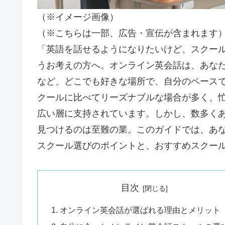
（※イメージ画像）
（※こちらは一部、広告・宣伝が含まれます
「英語を話せるようになりたいけど、スクー
うお考えの方へ。オンライン英会話は、あな
など、どこでも好きな場所で、自分のペース
クールに比べてリーズナブルな場合が多く、
広い層に支持されています。しかし、数多く
見つけるのは至難の業。このガイドでは、あ
スクール選びのポイントと、おすすめスクー
目次
オンライン英会話が選ばれる理由とメリット