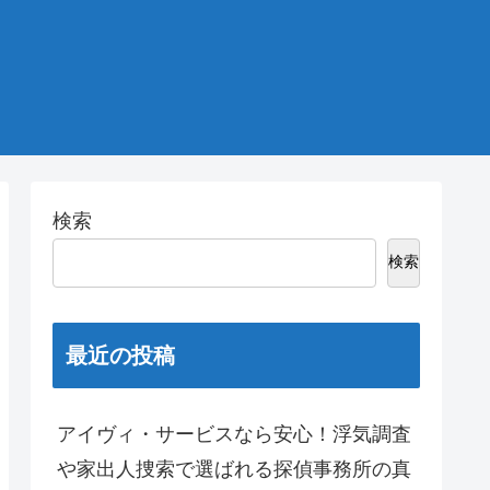
検索
検索
最近の投稿
アイヴィ・サービスなら安心！浮気調査
や家出人捜索で選ばれる探偵事務所の真