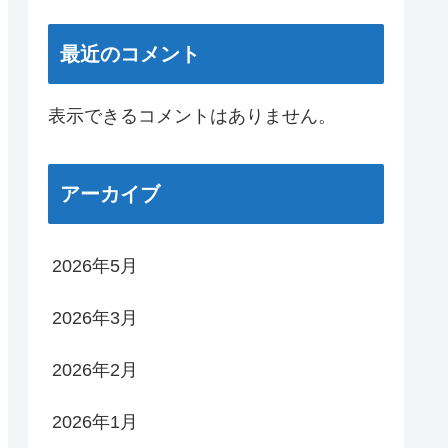
最近のコメント
表示できるコメントはありません。
アーカイブ
2026年5月
2026年3月
2026年2月
2026年1月