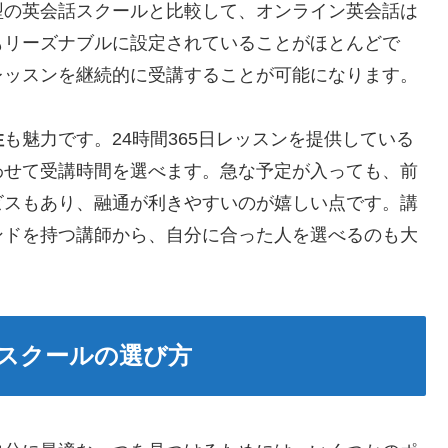
型の英会話スクールと比較して、オンライン英会話は
もリーズナブルに設定されていることがほとんどで
レッスンを継続的に受講することが可能になります。
性
も魅力です。24時間365日レッスンを提供している
わせて受講時間を選べます。急な予定が入っても、前
ビスもあり、融通が利きやすいのが嬉しい点です。講
ンドを持つ講師から、自分に合った人を選べるのも大
スクールの選び方