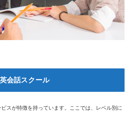
英会話スクール
ービスが特徴を持っています。ここでは、レベル別に
。