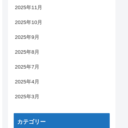
2025年11月
2025年10月
2025年9月
2025年8月
2025年7月
2025年4月
2025年3月
カテゴリー