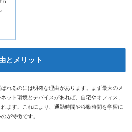
び方
ル
由とメリット
選ばれるのには明確な理由があります。まず最大のメ
ーネット環境とデバイスがあれば、自宅やオフィス、
られます。これにより、通勤時間や移動時間を学習に
いのが特徴です。