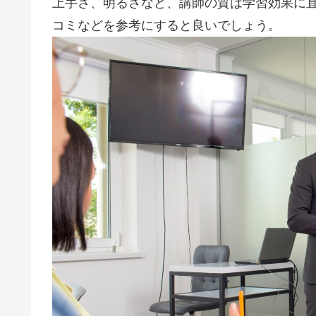
上手さ、明るさなど、講師の質は学習効果に
コミなどを参考にすると良いでしょう。