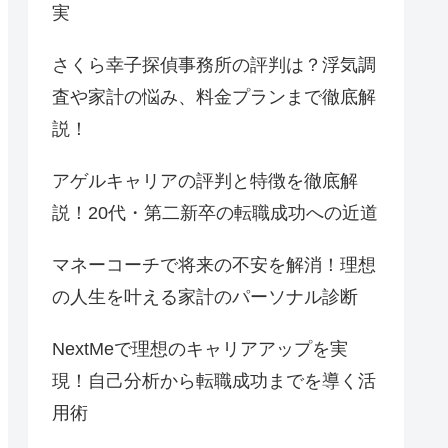
実
さくら幸子探偵事務所の評判は？浮気調
査や家計の悩み、料金プランまで徹底解
説！
アゲルキャリアの評判と特徴を徹底解
説！20代・第二新卒の転職成功への近道
マネーコーチで将来の不安を解消！理想
の人生を叶える家計のパーソナル診断
NextMeで理想のキャリアアップを実
現！自己分析から転職成功までを導く活
用術