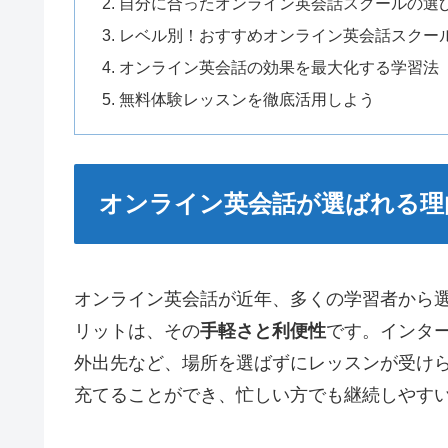
自分に合ったオンライン英会話スクールの選
レベル別！おすすめオンライン英会話スクー
オンライン英会話の効果を最大化する学習法
無料体験レッスンを徹底活用しよう
オンライン英会話が選ばれる理
オンライン英会話が近年、多くの学習者から
リットは、その
手軽さと利便性
です。インタ
外出先など、場所を選ばずにレッスンが受け
充てることができ、忙しい方でも継続しやす