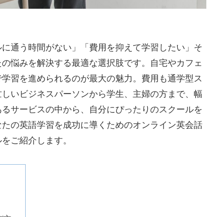
）
ルに通う時間がない」「費用を抑えて学習したい」そ
たの悩みを解決する最適な選択肢です。自宅やカフェ
で学習を進められるのが最大の魅力。費用も通学型ス
忙しいビジネスパーソンから学生、主婦の方まで、幅
あるサービスの中から、自分にぴったりのスクールを
なたの英語学習を成功に導くためのオンライン英会話
ルをご紹介します。