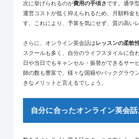
次に挙げられるのが
費用の手頃さ
です。通学
運営コストが低く抑えられるため、月額料金
す。これにより、予算を気にせず、質の高い
さらに、オンライン英会話は
レッスンの柔軟
スクールも多く、自分のライフスタイルに合
日や当日でもキャンセル・振替ができるサー
師の数も豊富で、様々な国籍やバックグラウ
きなメリットと言えるでしょう。
自分に合ったオンライン英会話