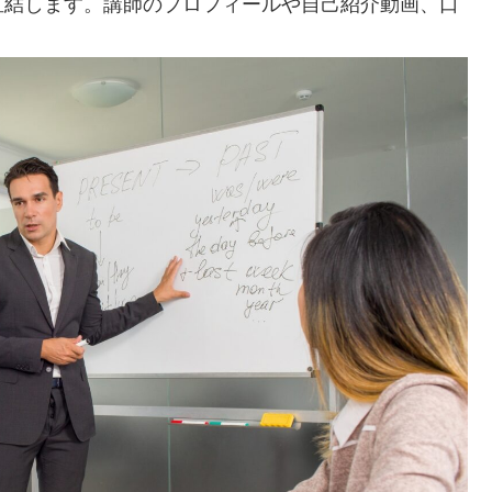
直結します。講師のプロフィールや自己紹介動画、口