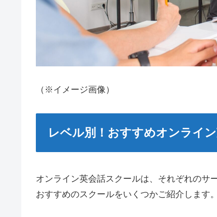
（※イメージ画像）
レベル別！おすすめオンライン
オンライン英会話スクールは、それぞれのサ
おすすめのスクールをいくつかご紹介します