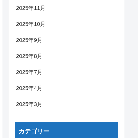
2025年11月
2025年10月
2025年9月
2025年8月
2025年7月
2025年4月
2025年3月
カテゴリー