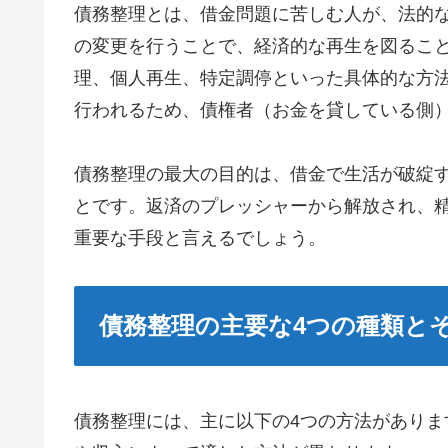
債務整理とは、借金問題に苦しむ人が、法的
の変更を行うことで、経済的な再生を図るこ
理、個人再生、特定調停といった具体的な方
行われるため、債権者（お金を貸している側
債務整理の最大の目的は、借金で生活が破綻
とです。返済のプレッシャーから解放され、
重要な手段と言えるでしょう。
債務整理の主要な4つの種類と
債務整理には、主に以下の4つの方法があり