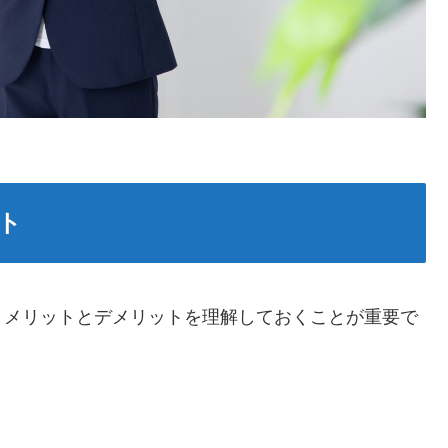
ト
、メリットとデメリットを理解しておくことが重要で