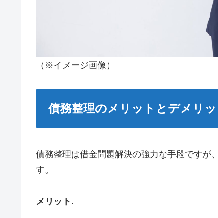
（※イメージ画像）
債務整理のメリットとデメリッ
債務整理は借金問題解決の強力な手段ですが
す。
メリット
: