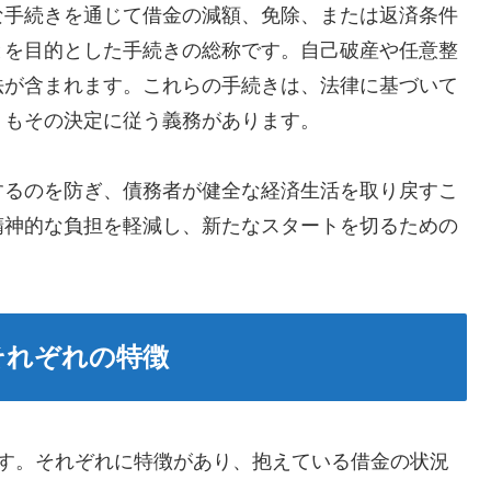
な手続きを通じて借金の減額、免除、または返済条件
とを目的とした手続きの総称です。自己破産や任意整
法が含まれます。これらの手続きは、法律に基づいて
）もその決定に従う義務があります。
するのを防ぎ、債務者が健全な経済生活を取り戻すこ
精神的な負担を軽減し、新たなスタートを切るための
それぞれの特徴
ます。それぞれに特徴があり、抱えている借金の状況