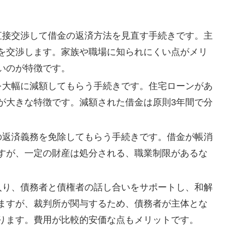
と直接交渉して借金の返済方法を見直す手続きです。主
を交渉します。家族や職場に知られにくい点がメリ
いのが特徴です。
金を大幅に減額してもらう手続きです。住宅ローンがあ
が大きな特徴です。減額された借金は原則3年間で分
金の返済義務を免除してもらう手続きです。借金が帳消
すが、一定の財産は処分される、職業制限があるな
に入り、債務者と債権者の話し合いをサポートし、和解
ますが、裁判所が関与するため、債務者が主体とな
ります。費用が比較的安価な点もメリットです。