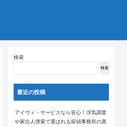
検索
検索
最近の投稿
アイヴィ・サービスなら安心！浮気調査
や家出人捜索で選ばれる探偵事務所の真