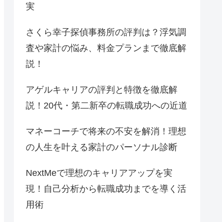
実
さくら幸子探偵事務所の評判は？浮気調
査や家計の悩み、料金プランまで徹底解
説！
アゲルキャリアの評判と特徴を徹底解
説！20代・第二新卒の転職成功への近道
マネーコーチで将来の不安を解消！理想
の人生を叶える家計のパーソナル診断
NextMeで理想のキャリアアップを実
現！自己分析から転職成功までを導く活
用術