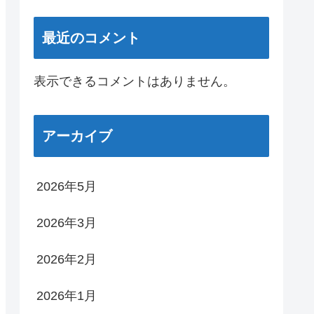
最近のコメント
表示できるコメントはありません。
アーカイブ
2026年5月
2026年3月
2026年2月
2026年1月