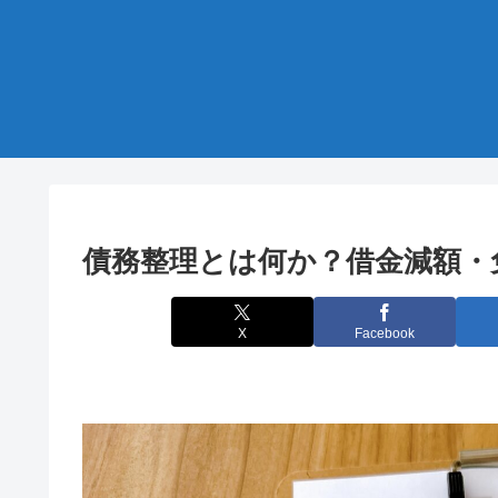
債務整理とは何か？借金減額・
X
Facebook