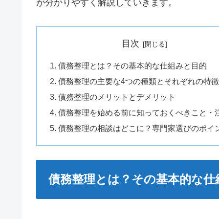
が分かりやすく解説していきます。
目次
債務整理とは？その基本的な仕組みと目的
債務整理の主要な4つの種類とそれぞれの特
債務整理のメリットとデメリット
債務整理を始める前に知っておくべきこと・
債務整理の相談はどこに？専門家選びのポイ
債務整理とは？その基本的な仕