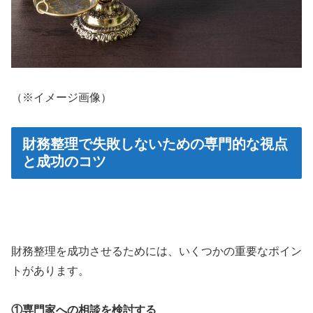
（※イメージ画像）
財務整理で失敗しないための専門的な視点
と成功のコツ
財務整理を成功させるためには、いくつかの重要なポイン
トがあります。
①専門家への相談を検討する