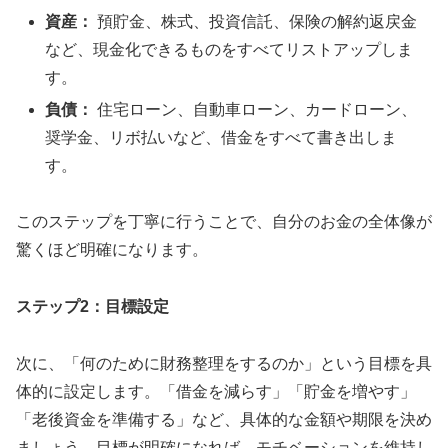
資産：
預貯金、株式、投資信託、保険の解約返戻金
など、現金化できるものをすべてリストアップしま
す。
負債：
住宅ローン、自動車ローン、カードローン、
奨学金、リボ払いなど、借金をすべて書き出しま
す。
このステップを丁寧に行うことで、自分のお金の全体像が
驚くほど明確になります。
ステップ2：目標設定
次に、「何のために財務整理をするのか」という目標を具
体的に設定します。「借金を減らす」「貯金を増やす」
「老後資金を準備する」など、具体的な金額や期限を決め
ましょう。目標が明確になれば、モチベーションを維持し