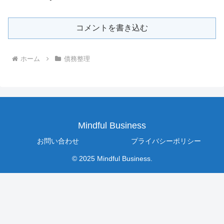
コメントを書き込む
ホーム
債務整理
Mindful Business
お問い合わせ
プライバシーポリシー
© 2025 Mindful Business.