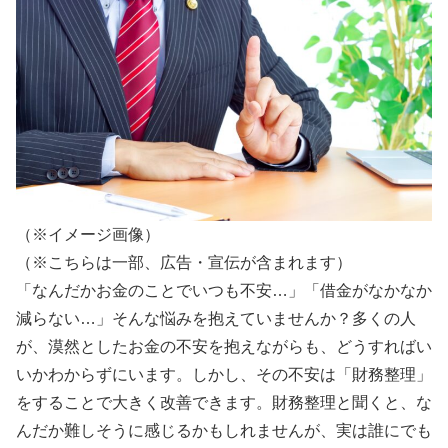
（※イメージ画像）
（※こちらは一部、広告・宣伝が含まれます）
「なんだかお金のことでいつも不安…」「借金がなかなか
減らない…」そんな悩みを抱えていませんか？多くの人
が、漠然としたお金の不安を抱えながらも、どうすればい
いかわからずにいます。しかし、その不安は「財務整理」
をすることで大きく改善できます。財務整理と聞くと、な
んだか難しそうに感じるかもしれませんが、実は誰にでも