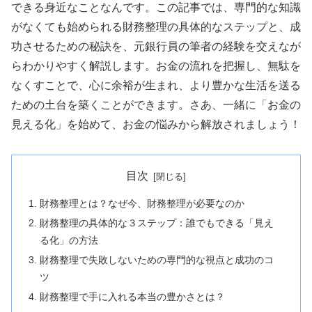
できる身近なことなんです。この記事では、専門的な知識
がなくても始められる財務整理の具体的なステップと、成
功させるための秘訣を、元銀行員の筆者の経験を交えなが
らわかりやすく解説します。お金の流れを把握し、無駄を
なくすことで、心に余裕が生まれ、より豊かな生活を送る
ための土台を築くことができます。さあ、一緒に「お金の
見える化」を始めて、お金の悩みから解放されましょう！
目次
財務整理とは？なぜ今、財務整理が必要なのか
財務整理の具体的な３ステップ：誰でもできる「見え
る化」の方法
財務整理で失敗しないための専門的な視点と成功のコ
ツ
財務整理で手に入れる本当の豊かさとは？