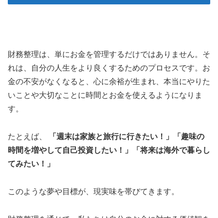
財務整理は、単にお金を管理するだけではありません。そ
れは、自分の人生をより良くするためのプロセスです。お
金の不安がなくなると、心に余裕が生まれ、本当にやりた
いことや大切なことに時間とお金を使えるようになりま
す。
たとえば、
「週末は家族と旅行に行きたい！」
「趣味の
時間を増やして自己投資したい！」
「将来は海外で暮らし
てみたい！」
このような夢や目標が、現実味を帯びてきます。