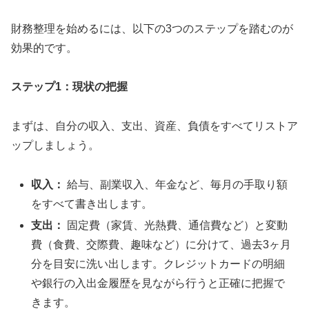
財務整理を始めるには、以下の3つのステップを踏むのが
効果的です。
ステップ1：現状の把握
まずは、自分の収入、支出、資産、負債をすべてリストア
ップしましょう。
収入：
給与、副業収入、年金など、毎月の手取り額
をすべて書き出します。
支出：
固定費（家賃、光熱費、通信費など）と変動
費（食費、交際費、趣味など）に分けて、過去3ヶ月
分を目安に洗い出します。クレジットカードの明細
や銀行の入出金履歴を見ながら行うと正確に把握で
きます。