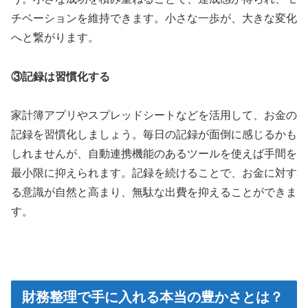
チベーションを維持できます。小さな一歩が、大きな変化
へと繋がります。
③記録は習慣化する
家計簿アプリやスプレッドシートなどを活用して、お金の
記録を習慣化しましょう。毎日の記録が面倒に感じるかも
しれませんが、自動連携機能のあるツールを使えば手間を
最小限に抑えられます。記録を続けることで、お金に対す
る意識が自然と高まり、無駄な出費を抑えることができま
す。
財務整理で手に入れる本当の豊かさとは？