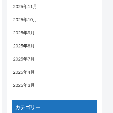
2025年11月
2025年10月
2025年9月
2025年8月
2025年7月
2025年4月
2025年3月
カテゴリー