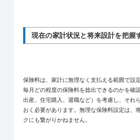
現在の家計状況と将来設計を把握
保険料は、家計に無理なく支払える範囲で設
毎月どの程度の保険料を捻出できるのかを確
出産、住宅購入、退職など）を考慮し、それ
おく必要があります。無理な保険料設定は、
クにも繋がりかねません。