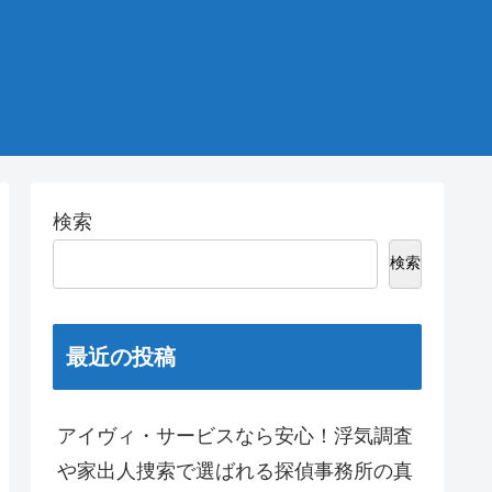
検索
検索
最近の投稿
アイヴィ・サービスなら安心！浮気調査
や家出人捜索で選ばれる探偵事務所の真