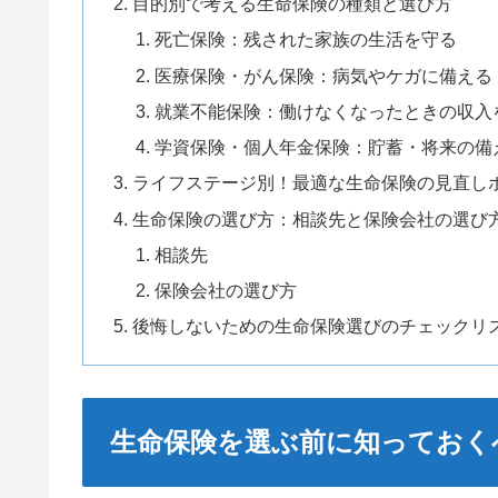
目的別で考える生命保険の種類と選び方
死亡保険：残された家族の生活を守る
医療保険・がん保険：病気やケガに備える
就業不能保険：働けなくなったときの収入
学資保険・個人年金保険：貯蓄・将来の備
ライフステージ別！最適な生命保険の見直し
生命保険の選び方：相談先と保険会社の選び
相談先
保険会社の選び方
後悔しないための生命保険選びのチェックリ
生命保険を選ぶ前に知っておく