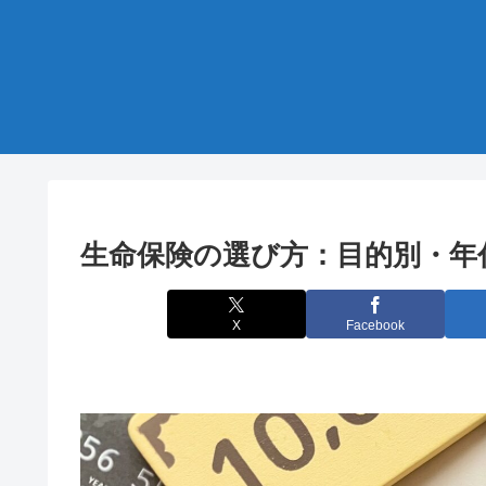
生命保険の選び方：目的別・年
X
Facebook