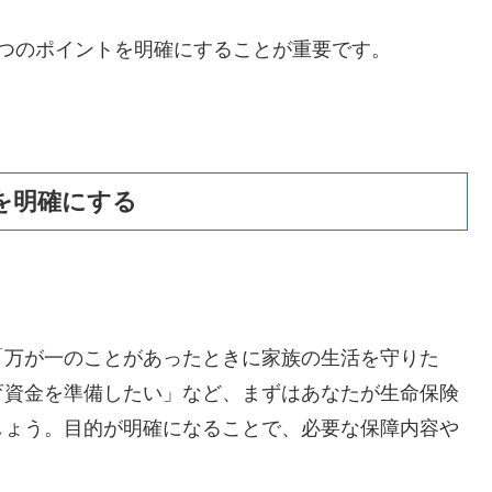
つのポイントを明確にすることが重要です。
を明確にする
「万が一のことがあったときに家族の生活を守りた
育資金を準備したい」など、まずはあなたが生命保険
しょう。目的が明確になることで、必要な保障内容や