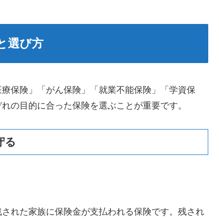
と選び方
医療保険」「がん保険」「就業不能保険」「学資保
ぞれの目的に合った保険を選ぶことが重要です。
守る
残された家族に保険金が支払われる保険です。残され