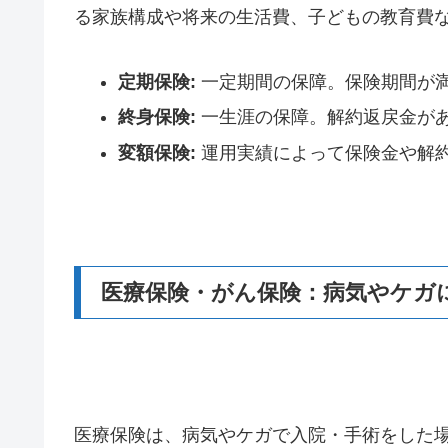
る家族構成や将来の生活費、子どもの教育費
定期保険:
一定期間の保障。保険期間が
終身保険:
一生涯の保障。解約返戻金が
変額保険:
運用実績によって保険金や解
医療保険・がん保険：病気やケガ
医療保険は、病気やケガで入院・手術をした