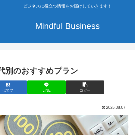
ビジネスに役立つ情報をお届けしていきます！
Mindful Business
代別のおすすめプラン
はてブ
LINE
コピー
2025.08.07