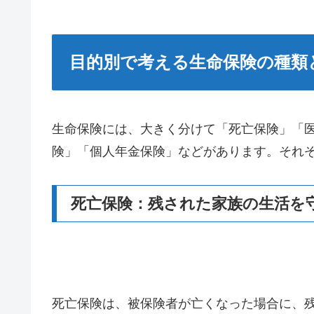
目的別で考える生命保険の種類
生命保険には、大きく分けて「死亡保険」「
険」「個人年金保険」などがあります。それ
死亡保険：残された家族の生活を
死亡保険は、被保険者が亡くなった場合に、