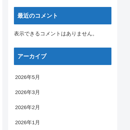
最近のコメント
表示できるコメントはありません。
アーカイブ
2026年5月
2026年3月
2026年2月
2026年1月