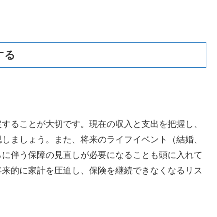
する
定することが大切です。現在の収入と支出を把握し、
認しましょう。また、将来のライフイベント（結婚、
らに伴う保障の見直しが必要になることも頭に入れて
将来的に家計を圧迫し、保険を継続できなくなるリス