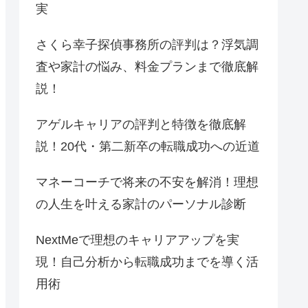
実
さくら幸子探偵事務所の評判は？浮気調
査や家計の悩み、料金プランまで徹底解
説！
アゲルキャリアの評判と特徴を徹底解
説！20代・第二新卒の転職成功への近道
マネーコーチで将来の不安を解消！理想
の人生を叶える家計のパーソナル診断
NextMeで理想のキャリアアップを実
現！自己分析から転職成功までを導く活
用術