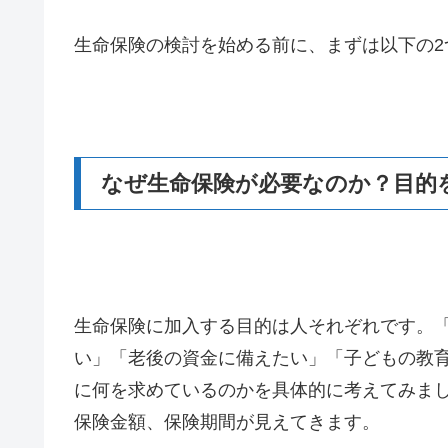
生命保険の検討を始める前に、まずは以下の2
なぜ生命保険が必要なのか？目的
生命保険に加入する目的は人それぞれです。
い」「老後の資金に備えたい」「子どもの教
に何を求めているのかを具体的に考えてみま
保険金額、保険期間が見えてきます。