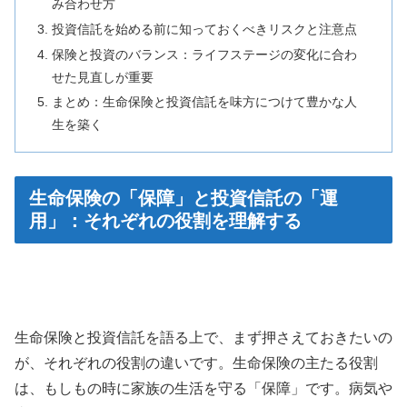
み合わせ方
投資信託を始める前に知っておくべきリスクと注意点
保険と投資のバランス：ライフステージの変化に合わ
せた見直しが重要
まとめ：生命保険と投資信託を味方につけて豊かな人
生を築く
生命保険の「保障」と投資信託の「運
用」：それぞれの役割を理解する
生命保険と投資信託を語る上で、まず押さえておきたいの
が、それぞれの役割の違いです。生命保険の主たる役割
は、もしもの時に家族の生活を守る「保障」です。病気や