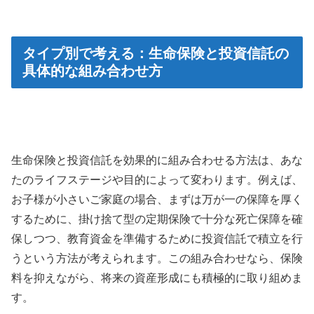
タイプ別で考える：生命保険と投資信託の
具体的な組み合わせ方
生命保険と投資信託を効果的に組み合わせる方法は、あな
たのライフステージや目的によって変わります。例えば、
お子様が小さいご家庭の場合、まずは万が一の保障を厚く
するために、掛け捨て型の定期保険で十分な死亡保障を確
保しつつ、教育資金を準備するために投資信託で積立を行
うという方法が考えられます。この組み合わせなら、保険
料を抑えながら、将来の資産形成にも積極的に取り組めま
す。