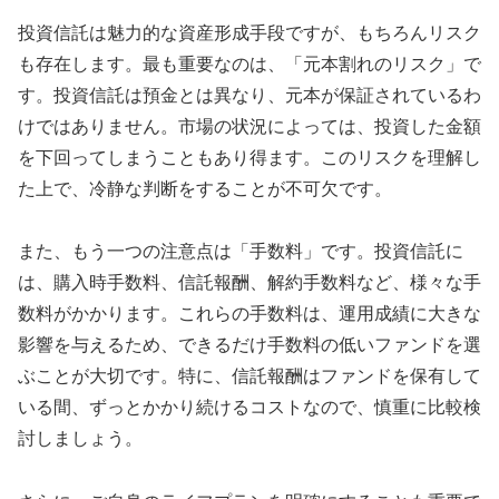
投資信託は魅力的な資産形成手段ですが、もちろんリスク
も存在します。最も重要なのは、「元本割れのリスク」で
す。投資信託は預金とは異なり、元本が保証されているわ
けではありません。市場の状況によっては、投資した金額
を下回ってしまうこともあり得ます。このリスクを理解し
た上で、冷静な判断をすることが不可欠です。
また、もう一つの注意点は「手数料」です。投資信託に
は、購入時手数料、信託報酬、解約手数料など、様々な手
数料がかかります。これらの手数料は、運用成績に大きな
影響を与えるため、できるだけ手数料の低いファンドを選
ぶことが大切です。特に、信託報酬はファンドを保有して
いる間、ずっとかかり続けるコストなので、慎重に比較検
討しましょう。