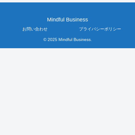
Mindful Business
お問い合わせ
プライバシーポリシー
© 2025 Mindful Business.