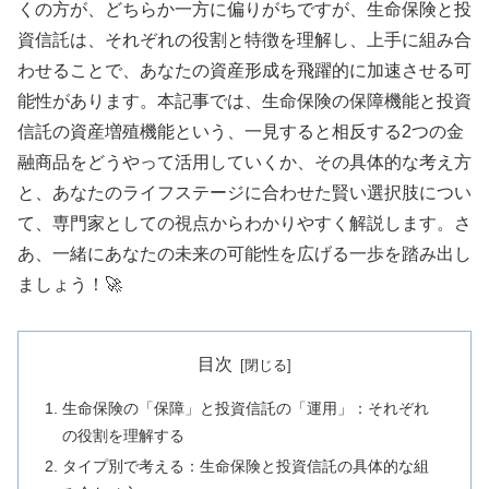
くの方が、どちらか一方に偏りがちですが、生命保険と投
資信託は、それぞれの役割と特徴を理解し、上手に組み合
わせることで、あなたの資産形成を飛躍的に加速させる可
能性があります。本記事では、生命保険の保障機能と投資
信託の資産増殖機能という、一見すると相反する2つの金
融商品をどうやって活用していくか、その具体的な考え方
と、あなたのライフステージに合わせた賢い選択肢につい
て、専門家としての視点からわかりやすく解説します。さ
あ、一緒にあなたの未来の可能性を広げる一歩を踏み出し
ましょう！🚀
目次
生命保険の「保障」と投資信託の「運用」：それぞれ
の役割を理解する
タイプ別で考える：生命保険と投資信託の具体的な組