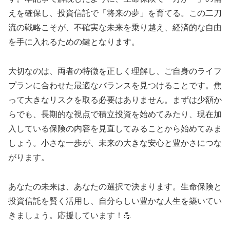
えを確保し、投資信託で「将来の夢」を育てる。この二刀
流の戦略こそが、不確実な未来を乗り越え、経済的な自由
を手に入れるための鍵となります。
大切なのは、両者の特徴を正しく理解し、ご自身のライフ
プランに合わせた最適なバランスを見つけることです。焦
って大きなリスクを取る必要はありません。まずは少額か
らでも、長期的な視点で積立投資を始めてみたり、現在加
入している保険の内容を見直してみることから始めてみま
しょう。小さな一歩が、未来の大きな安心と豊かさにつな
がります。
あなたの未来は、あなたの選択で決まります。生命保険と
投資信託を賢く活用し、自分らしい豊かな人生を築いてい
きましょう。応援しています！💪