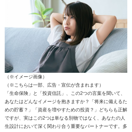
（※イメージ画像）
（※こちらは一部、広告・宣伝が含まれます）
「生命保険」と「投資信託」、この2つの言葉を聞いて、
あなたはどんなイメージを抱きますか？「将来に備えるた
めの貯蓄？」「資産を増やすための投資？」どちらも正解
ですが、実はこの2つは単なる別物ではなく、あなたの人
生設計において深く関わり合う重要なパートナーです。多