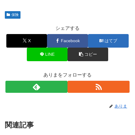
保険
シェアする
X
Facebook
はてブ
LINE
コピー
ありまをフォローする
ありま
関連記事