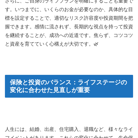
さらに、ご自身のライフプランを明確にすることも重要で
す。いつまでに、いくらのお金が必要なのか、具体的な目
標を設定することで、適切なリスク許容度や投資期間を把
握できます。感情に流されず、長期的な視点を持って投資
を継続することが、成功への近道です。焦らず、コツコツ
と資産を育てていく心構えが大切です。🌿
保険と投資のバランス：ライフステージの
変化に合わせた見直しが重要
人生には、結婚、出産、住宅購入、退職など、様々なライ
フイベントがあります。これらの変化に合わせて、生命保