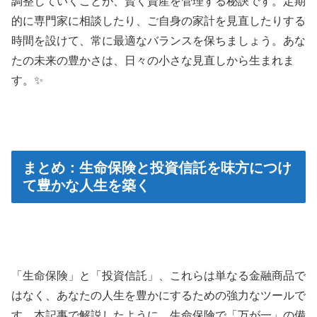
調整していくことが、賢く資産を管理する秘訣です。定期
的に専門家に相談したり、ご自身の家計を見直したりする
時間を設けて、常に最適なバランスを保ちましょう。あな
たの未来の豊かさは、日々の小さな見直しから生まれま
す。✨
まとめ：生命保険と投資信託を味方につけ
て豊かな人生を築く
「生命保険」と「投資信託」、これらは単なる金融商品で
はなく、あなたの人生を豊かにするための強力なツールで
す。本記事で解説したように、生命保険で「万が一」の備