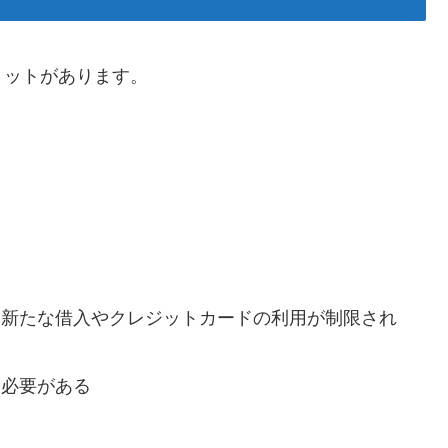
リットがあります。
、新たな借入やクレジットカードの利用が制限され
る必要がある