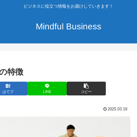
ビジネスに役立つ情報をお届けしていきます！
Mindful Business
の特徴
はてブ
LINE
コピー
2025.03.19