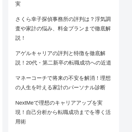
実
さくら幸子探偵事務所の評判は？浮気調
査や家計の悩み、料金プランまで徹底解
説！
アゲルキャリアの評判と特徴を徹底解
説！20代・第二新卒の転職成功への近道
マネーコーチで将来の不安を解消！理想
の人生を叶える家計のパーソナル診断
NextMeで理想のキャリアアップを実
現！自己分析から転職成功までを導く活
用術