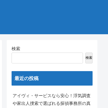
検索
検索
最近の投稿
アイヴィ・サービスなら安心！浮気調査
や家出人捜索で選ばれる探偵事務所の真