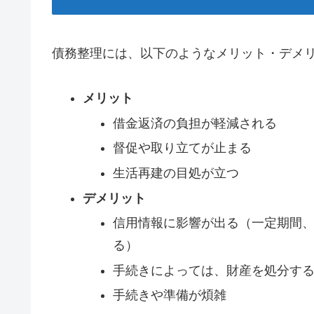
債務整理には、以下のようなメリット・デメ
メリット
借金返済の負担が軽減される
督促や取り立てが止まる
生活再建の目処が立つ
デメリット
信用情報に影響が出る（一定期間
る）
手続きによっては、財産を処分す
手続きや準備が煩雑