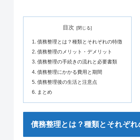
目次
債務整理とは？種類とそれぞれの特徴
債務整理のメリット・デメリット
債務整理の手続きの流れと必要書類
債務整理にかかる費用と期間
債務整理後の生活と注意点
まとめ
債務整理とは？種類とそれぞれ