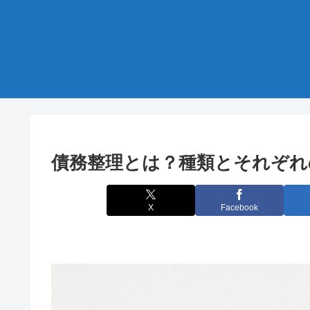
債務整理とは？種類とそれぞれ
X
Facebook