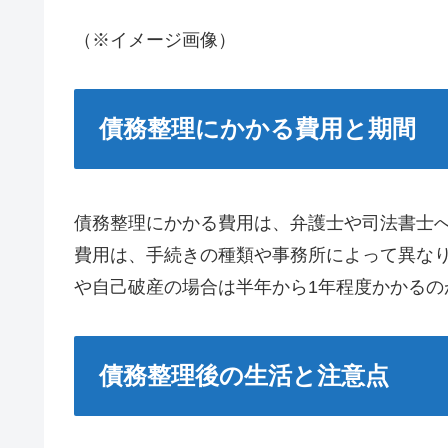
（※イメージ画像）
債務整理にかかる費用と期間
債務整理にかかる費用は、弁護士や司法書士
費用は、手続きの種類や事務所によって異な
や自己破産の場合は半年から1年程度かかるの
債務整理後の生活と注意点