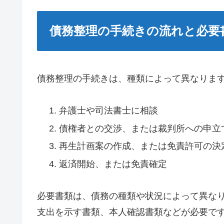
債務整理の手続きの流れと必要
債務整理の手続きは、種類によって異なりま
弁護士や司法書士に相談
債権者との交渉、または裁判所への申立
再生計画案の作成、または免責許可の決
返済開始、または免責確定
必要書類は、債務の種類や状況によって異な
支出を示す書類、本人確認書類などが必要で