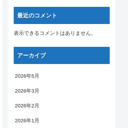
最近のコメント
表示できるコメントはありません。
アーカイブ
2026年5月
2026年3月
2026年2月
2026年1月