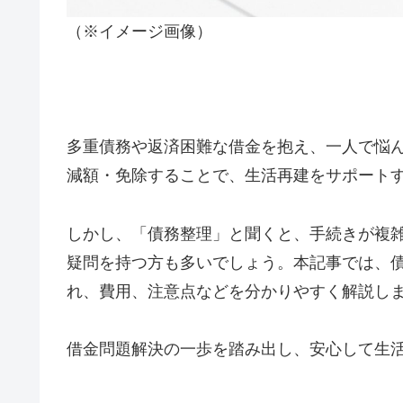
（※イメージ画像）
多重債務や返済困難な借金を抱え、一人で悩
減額・免除することで、生活再建をサポート
しかし、「債務整理」と聞くと、手続きが複
疑問を持つ方も多いでしょう。本記事では、
れ、費用、注意点などを分かりやすく解説し
借金問題解決の一歩を踏み出し、安心して生