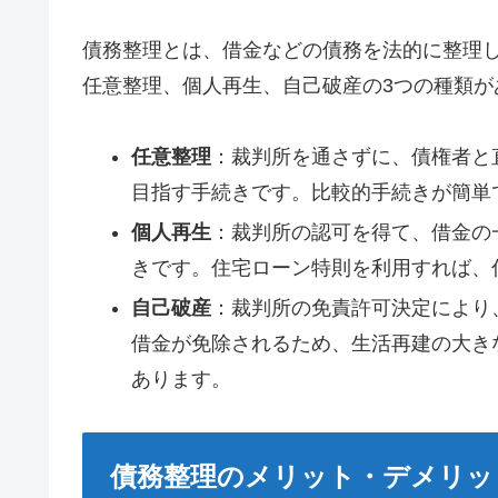
債務整理とは、借金などの債務を法的に整理
任意整理、個人再生、自己破産の3つの種類が
任意整理
：裁判所を通さずに、債権者と
目指す手続きです。比較的手続きが簡単
個人再生
：裁判所の認可を得て、借金の
きです。住宅ローン特則を利用すれば、
自己破産
：裁判所の免責許可決定により
借金が免除されるため、生活再建の大き
あります。
債務整理のメリット・デメリッ