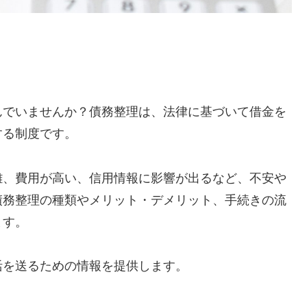
んでいませんか？債務整理は、法律に基づいて借金を
する制度です。
雑、費用が高い、信用情報に影響が出るなど、不安や
債務整理の種類やメリット・デメリット、手続きの流
ます。
活を送るための情報を提供します。