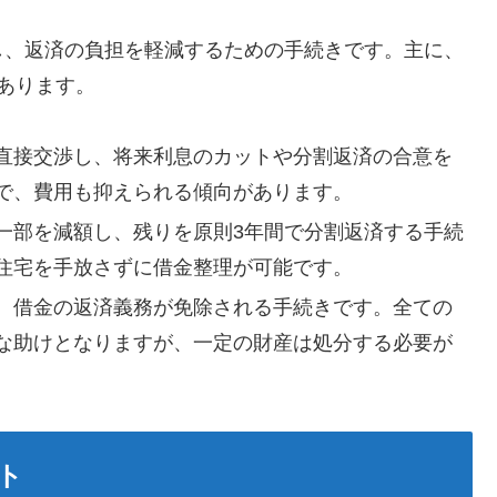
し、返済の負担を軽減するための手続きです。主に、
あります。
直接交渉し、将来利息のカットや分割返済の合意を
で、費用も抑えられる傾向があります。
一部を減額し、残りを原則3年間で分割返済する手続
住宅を手放さずに借金整理が可能です。
、借金の返済義務が免除される手続きです。全ての
な助けとなりますが、一定の財産は処分する必要が
ト