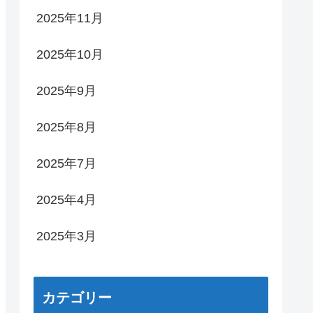
2025年11月
2025年10月
2025年9月
2025年8月
2025年7月
2025年4月
2025年3月
カテゴリー